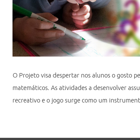
O Projeto visa despertar nos alunos o gosto p
matemáticos. As atividades a desenvolver as
recreativo e o jogo surge como um instrument