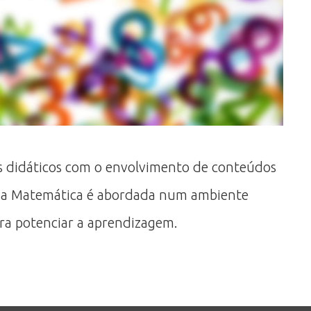
gos didáticos com o envolvimento de conteúdos
de a Matemática é abordada num ambiente
ra potenciar a aprendizagem.