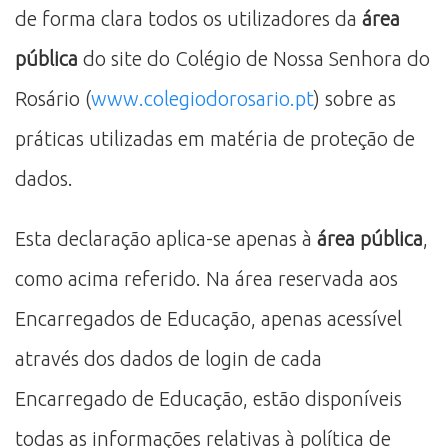
de forma clara todos os utilizadores da
área
pública
do site do Colégio de Nossa Senhora do
Rosário (
www.colegiodorosario.pt
) sobre as
práticas utilizadas em matéria de proteção de
dados.
Esta declaração aplica-se apenas à
área pública
,
como acima referido. Na área reservada aos
Encarregados de Educação, apenas acessível
através dos dados de login de cada
Encarregado de Educação, estão disponíveis
todas as informações relativas à política de