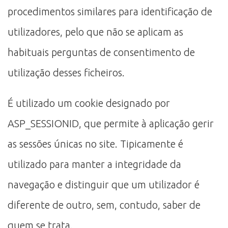
procedimentos similares para identificação de
utilizadores, pelo que não se aplicam as
habituais perguntas de consentimento de
utilização desses ficheiros.
É utilizado um cookie designado por
ASP_SESSIONID, que permite à aplicação gerir
as sessões únicas no site. Tipicamente é
utilizado para manter a integridade da
navegação e distinguir que um utilizador é
diferente de outro, sem, contudo, saber de
quem se trata.