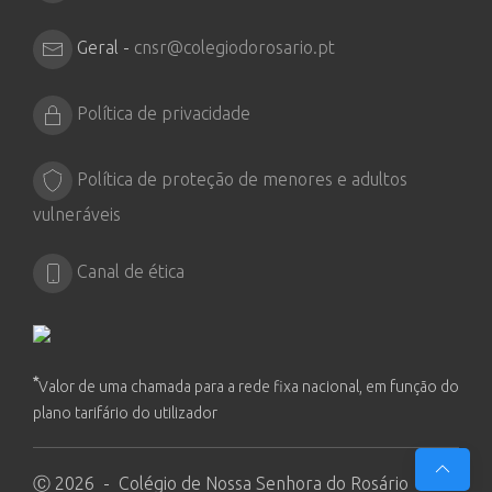
Geral -
cnsr@colegiodorosario.pt
Política de privacidade
Política de proteção de menores e adultos
vulneráveis
Canal de ética
*
Valor de uma chamada para a rede fixa nacional, em função do
plano tarifário do utilizador
Ⓒ 2026 - Colégio de Nossa Senhora do Rosário