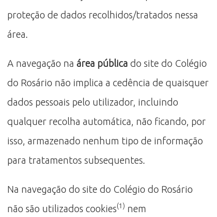
proteção de dados recolhidos/tratados nessa
área.
A navegação na
área pública
do site do Colégio
do Rosário não implica a cedência de quaisquer
dados pessoais pelo utilizador, incluindo
qualquer recolha automática, não ficando, por
isso, armazenado nenhum tipo de informação
para tratamentos subsequentes.
Na navegação do site do Colégio do Rosário
(1)
não são utilizados cookies
nem