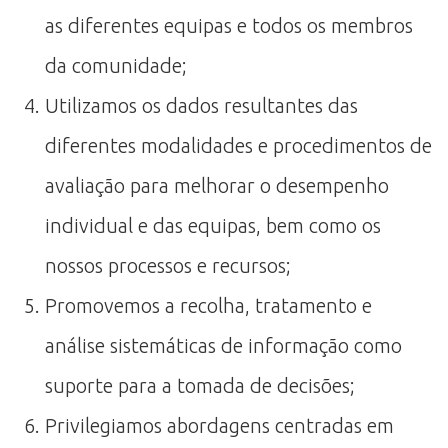
as diferentes equipas e todos os membros
da comunidade;
Utilizamos os dados resultantes das
diferentes modalidades e procedimentos de
avaliação para melhorar o desempenho
individual e das equipas, bem como os
nossos processos e recursos;
Promovemos a recolha, tratamento e
análise sistemáticas de informação como
suporte para a tomada de decisões;
Privilegiamos abordagens centradas em