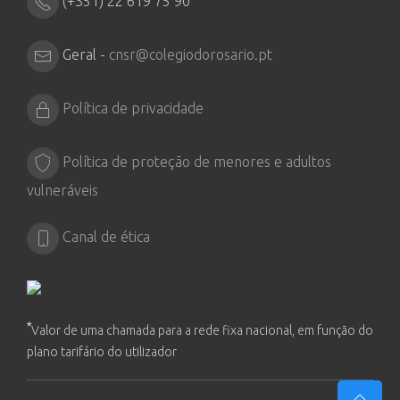
(+351) 22 619 75 90
Geral -
cnsr@colegiodorosario.pt
Política de privacidade
Política de proteção de menores e adultos
vulneráveis
Canal de ética
*
Valor de uma chamada para a rede fixa nacional, em função do
plano tarifário do utilizador