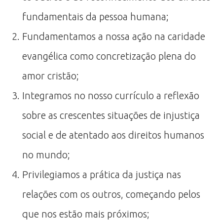
fundamentais da pessoa humana;
Fundamentamos a nossa ação na caridade
evangélica como concretização plena do
amor cristão;
Integramos no nosso currículo a reflexão
sobre as crescentes situações de injustiça
social e de atentado aos direitos humanos
no mundo;
Privilegiamos a prática da justiça nas
relações com os outros, começando pelos
que nos estão mais próximos;