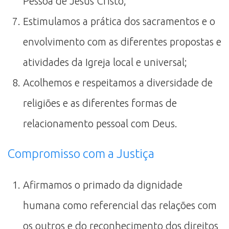
Pessoa de Jesus Cristo;
Estimulamos a prática dos sacramentos e o
envolvimento com as diferentes propostas e
atividades da Igreja local e universal;
Acolhemos e respeitamos a diversidade de
religiões e as diferentes formas de
relacionamento pessoal com Deus.
Compromisso com a Justiça
Afirmamos o primado da dignidade
humana como referencial das relações com
os outros e do reconhecimento dos direitos