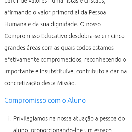
partir de valores humanistas e cristãos,
afirmando o valor primordial da Pessoa
Humana e da sua dignidade. O nosso
Compromisso Educativo desdobra-se em cinco
grandes áreas com as quais todos estamos
efetivamente comprometidos, reconhecendo o
importante e insubstituível contributo a dar na
concretização desta Missão.
Compromisso com o Aluno
Privilegiamos na nossa atuação a pessoa do
aluno, proporcionando-lhe um espaço