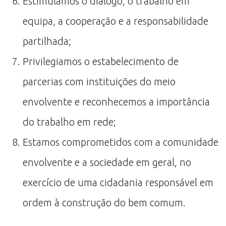
Estimulamos o diálogo, o trabalho em
equipa, a cooperação e a responsabilidade
partilhada;
Privilegiamos o estabelecimento de
parcerias com instituições do meio
envolvente e reconhecemos a importância
do trabalho em rede;
Estamos comprometidos com a comunidade
envolvente e a sociedade em geral, no
exercício de uma cidadania responsável em
ordem à construção do bem comum.