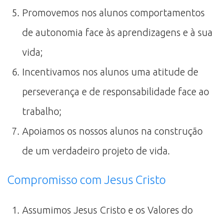
Promovemos nos alunos comportamentos
de autonomia face às aprendizagens e à sua
vida;
Incentivamos nos alunos uma atitude de
perseverança e de responsabilidade face ao
trabalho;
Apoiamos os nossos alunos na construção
de um verdadeiro projeto de vida.
Compromisso com Jesus Cristo
Assumimos Jesus Cristo e os Valores do