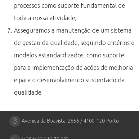
processos como suporte fundamental de
toda a nossa atividade;
Asseguramos a manutenção de um sistema
de gestão da qualidade, seguindo critérios e
modelos estandardizados, como suporte
para a implementação de ações de melhoria
e para o desenvolvimento sustentado da
qualidade.
Avenida da Boavista, 2856 / 4100-120 Porto
*