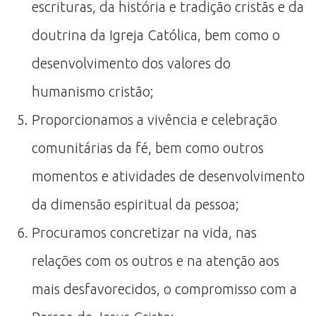
escrituras, da história e tradição cristãs e da
doutrina da Igreja Católica, bem como o
desenvolvimento dos valores do
humanismo cristão;
Proporcionamos a vivência e celebração
comunitárias da fé, bem como outros
momentos e atividades de desenvolvimento
da dimensão espiritual da pessoa;
Procuramos concretizar na vida, nas
relações com os outros e na atenção aos
mais desfavorecidos, o compromisso com a