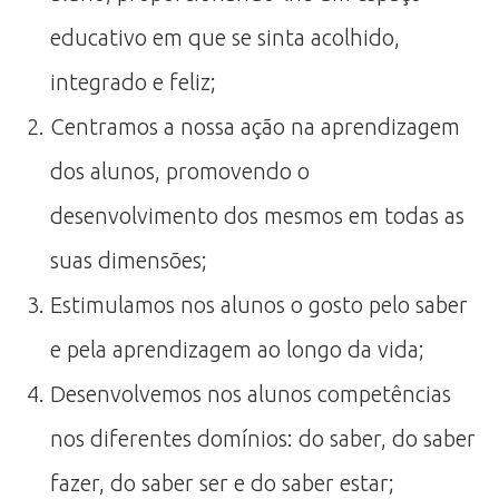
educativo em que se sinta acolhido,
integrado e feliz;
Centramos a nossa ação na aprendizagem
dos alunos, promovendo o
desenvolvimento dos mesmos em todas as
suas dimensões;
Estimulamos nos alunos o gosto pelo saber
e pela aprendizagem ao longo da vida;
Desenvolvemos nos alunos competências
nos diferentes domínios: do saber, do saber
fazer, do saber ser e do saber estar;