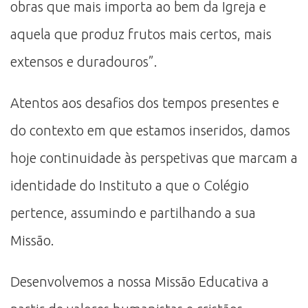
obras que mais importa ao bem da Igreja e
aquela que produz frutos mais certos, mais
extensos e duradouros”.
Atentos aos desafios dos tempos presentes e
do contexto em que estamos inseridos, damos
hoje continuidade às perspetivas que marcam a
identidade do Instituto a que o Colégio
pertence, assumindo e partilhando a sua
Missão.
Desenvolvemos a nossa Missão Educativa a