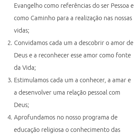
Evangelho como referências do ser Pessoa e
como Caminho para a realização nas nossas
vidas;
Convidamos cada um a descobrir o amor de
Deus e a reconhecer esse amor como fonte
da Vida;
Estimulamos cada um a conhecer, a amar e
a desenvolver uma relação pessoal com
Deus;
Aprofundamos no nosso programa de
educação religiosa o conhecimento das