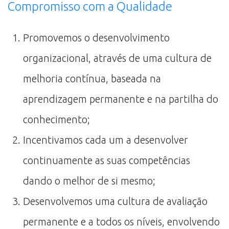
Compromisso com a Qualidade
Promovemos o desenvolvimento
organizacional, através de uma cultura de
melhoria contínua, baseada na
aprendizagem permanente e na partilha do
conhecimento;
Incentivamos cada um a desenvolver
continuamente as suas competências
dando o melhor de si mesmo;
Desenvolvemos uma cultura de avaliação
permanente e a todos os níveis, envolvendo