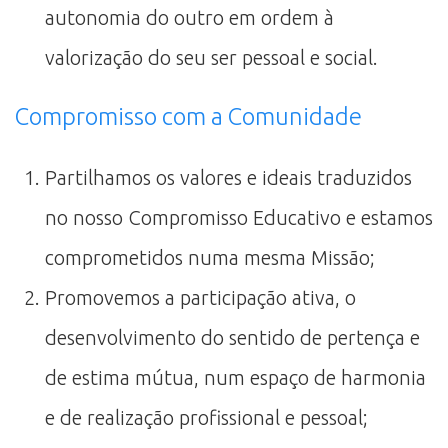
autonomia do outro em ordem à
valorização do seu ser pessoal e social.
Compromisso com a Comunidade
Partilhamos os valores e ideais traduzidos
no nosso Compromisso Educativo e estamos
comprometidos numa mesma Missão;
Promovemos a participação ativa, o
desenvolvimento do sentido de pertença e
de estima mútua, num espaço de harmonia
e de realização profissional e pessoal;