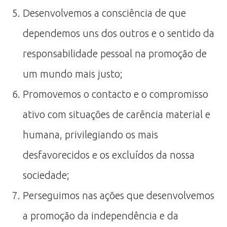
Desenvolvemos a consciência de que
dependemos uns dos outros e o sentido da
responsabilidade pessoal na promoção de
um mundo mais justo;
Promovemos o contacto e o compromisso
ativo com situações de carência material e
humana, privilegiando os mais
desfavorecidos e os excluídos da nossa
sociedade;
Perseguimos nas ações que desenvolvemos
a promoção da independência e da