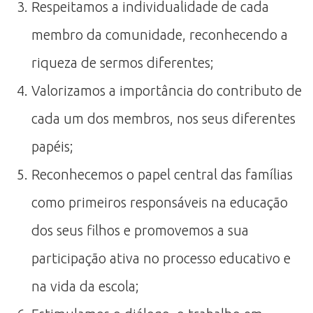
Respeitamos a individualidade de cada
membro da comunidade, reconhecendo a
riqueza de sermos diferentes;
Valorizamos a importância do contributo de
cada um dos membros, nos seus diferentes
papéis;
Reconhecemos o papel central das famílias
como primeiros responsáveis na educação
dos seus filhos e promovemos a sua
participação ativa no processo educativo e
na vida da escola;