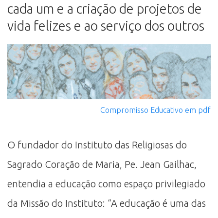
cada um e a criação de projetos de
vida felizes e ao serviço dos outros
Compromisso Educativo em pdf
O fundador do Instituto das Religiosas do
Sagrado Coração de Maria, Pe. Jean Gailhac,
entendia a educação como espaço privilegiado
da Missão do Instituto: “A educação é uma das