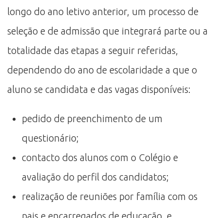
longo do ano letivo anterior, um processo de
seleção e de admissão que integrará parte ou a
totalidade das etapas a seguir referidas,
dependendo do ano de escolaridade a que o
aluno se candidata e das vagas disponíveis:
pedido de preenchimento de um
questionário;
contacto dos alunos com o Colégio e
avaliação do perfil dos candidatos;
realização de reuniões por família com os
pais e encarregados de educação, e