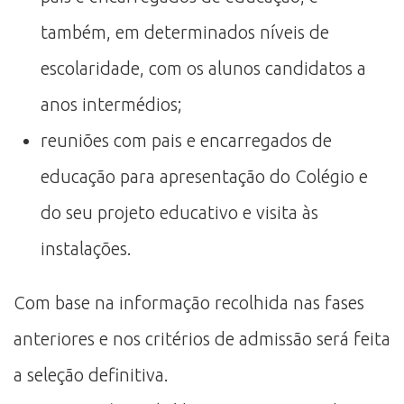
também, em determinados níveis de
escolaridade, com os alunos candidatos a
anos intermédios;
reuniões com pais e encarregados de
educação para apresentação do Colégio e
do seu projeto educativo e visita às
instalações.
Com base na informação recolhida nas fases
anteriores e nos critérios de admissão será feita
a seleção definitiva.