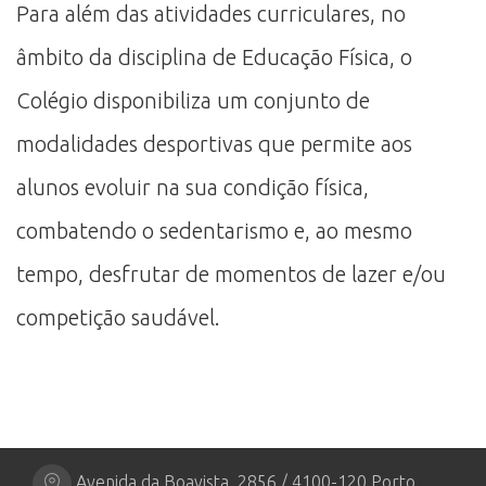
Para além das atividades curriculares, no
âmbito da disciplina de Educação Física, o
Colégio disponibiliza um conjunto de
modalidades desportivas que permite aos
alunos evoluir na sua condição física,
combatendo o sedentarismo e, ao mesmo
tempo, desfrutar de momentos de lazer e/ou
competição saudável.
Avenida da Boavista, 2856 / 4100-120 Porto