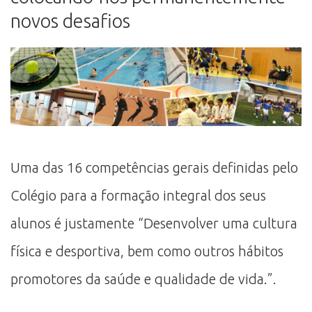
novos desafios
Uma das 16 competências gerais definidas pelo
Colégio para a formação integral dos seus
alunos é justamente “Desenvolver uma cultura
física e desportiva, bem como outros hábitos
promotores da saúde e qualidade de vida.”.