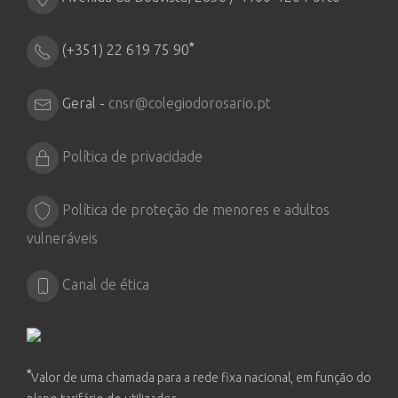
*
(+351) 22 619 75 90
Geral -
cnsr@colegiodorosario.pt
Política de privacidade
Política de proteção de menores e adultos
vulneráveis
Canal de ética
*
Valor de uma chamada para a rede fixa nacional, em função do