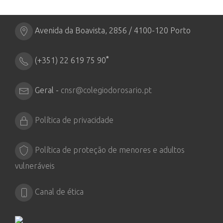
Avenida da Boavista, 2856 / 4100-120 Porto
*
(+351) 22 619 75 90
Geral -
cnsr@colegiodorosario.pt
Política de privacidade
Política de proteção de menores e adultos
vulneráveis
Canal de ética