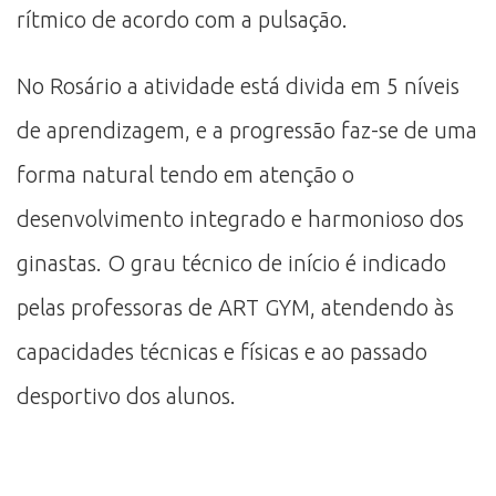
rítmico de acordo com a pulsação.
No Rosário a atividade está divida em 5 níveis
de aprendizagem, e a progressão faz-se de uma
forma natural tendo em atenção o
desenvolvimento integrado e harmonioso dos
ginastas. O grau técnico de início é indicado
pelas professoras de ART GYM, atendendo às
capacidades técnicas e físicas e ao passado
desportivo dos alunos.