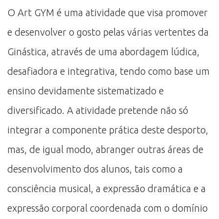
O Art GYM é uma atividade que visa promover
e desenvolver o gosto pelas várias vertentes da
Ginástica, através de uma abordagem lúdica,
desafiadora e integrativa, tendo como base um
ensino devidamente sistematizado e
diversificado. A atividade pretende não só
integrar a componente prática deste desporto,
mas, de igual modo, abranger outras áreas de
desenvolvimento dos alunos, tais como a
consciência musical, a expressão dramática e a
expressão corporal coordenada com o domínio