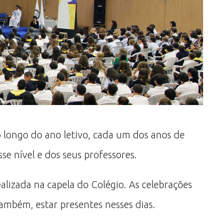
o longo do ano letivo, cada um dos anos de
se nível e dos seus professores.
alizada na capela do Colégio. As celebrações
ambém, estar presentes nesses dias.