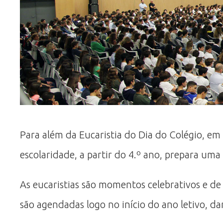
Para além da Eucaristia do Dia do Colégio, em
escolaridade, a partir do 4.º ano, prepara uma
As eucaristias são momentos celebrativos e de
são agendadas logo no início do ano letivo, d