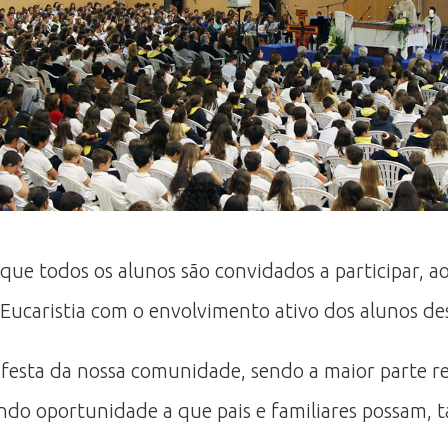
 que todos os alunos são convidados a participar, a
 Eucaristia com o envolvimento ativo dos alunos des
 festa da nossa comunidade, sendo a maior parte re
ando oportunidade a que pais e familiares possam, t