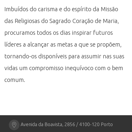
Imbuídos do carisma e do espírito da Missão
das Religiosas do Sagrado Coração de Maria,
procuramos todos os dias inspirar futuros
líderes a alcançar as metas a que se propõem,
tornando-os disponíveis para assumir nas suas
vidas um compromisso inequívoco com o bem
comum.
Avenida da Boavista, 2856 / 4100-120 Porto