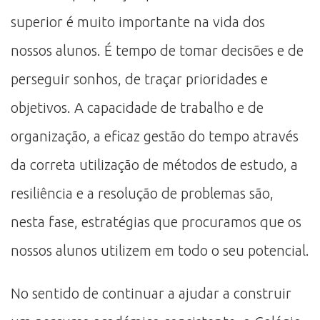
superior é muito importante na vida dos
nossos alunos. É tempo de tomar decisões e de
perseguir sonhos, de traçar prioridades e
objetivos. A capacidade de trabalho e de
organização, a eficaz gestão do tempo através
da correta utilização de métodos de estudo, a
resiliência e a resolução de problemas são,
nesta fase, estratégias que procuramos que os
nossos alunos utilizem em todo o seu potencial.
No sentido de continuar a ajudar a construir