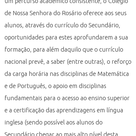
um percurso académico consistente, o Colégio
de Nossa Senhora do Rosário oferece aos seus
alunos, através do currículo do Secundário,
oportunidades para estes aprofundarem a sua
formação, para além daquilo que o currículo
nacional prevê, a saber (entre outras), o reforço
da carga horária nas disciplinas de Matemática
e de Português, o apoio em disciplinas
fundamentais para o acesso ao ensino superior
e a certificação das aprendizagens em língua
inglesa (sendo possível aos alunos do
Secundário chegar ao mais alto nível desta