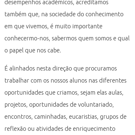
desempenhos académicos, acreditamos
também que, na sociedade do conhecimento
em que vivemos, é muito importante
conhecermo-nos, sabermos quem somos e qual
o papel que nos cabe.
É alinhados nesta direção que procuramos
trabalhar com os nossos alunos nas diferentes
oportunidades que criamos, sejam elas aulas,
projetos, oportunidades de voluntariado,
encontros, caminhadas, eucaristias, grupos de
reflexão ou atividades de enriquecimento