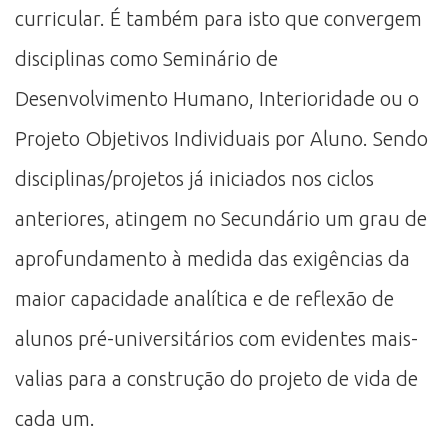
curricular. É também para isto que convergem
disciplinas como Seminário de
Desenvolvimento Humano, Interioridade ou o
Projeto Objetivos Individuais por Aluno. Sendo
disciplinas/projetos já iniciados nos ciclos
anteriores, atingem no Secundário um grau de
aprofundamento à medida das exigências da
maior capacidade analítica e de reflexão de
alunos pré-universitários com evidentes mais-
valias para a construção do projeto de vida de
cada um.