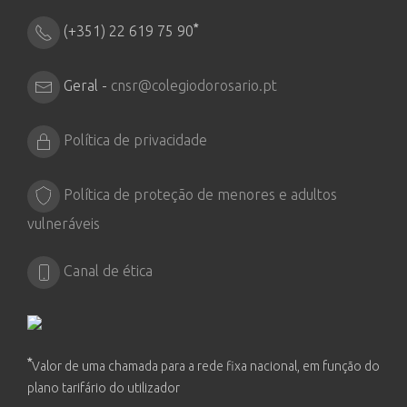
*
(+351) 22 619 75 90
Geral -
cnsr@colegiodorosario.pt
Política de privacidade
Política de proteção de menores e adultos
vulneráveis
Canal de ética
*
Valor de uma chamada para a rede fixa nacional, em função do
plano tarifário do utilizador