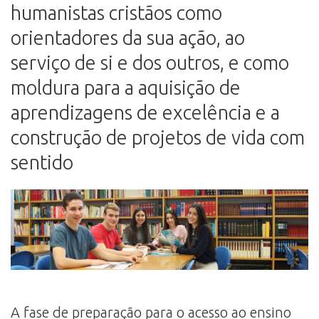
humanistas cristãos como
orientadores da sua ação, ao
serviço de si e dos outros, e como
moldura para a aquisição de
aprendizagens de excelência e a
construção de projetos de vida com
sentido
A fase de preparação para o acesso ao ensino