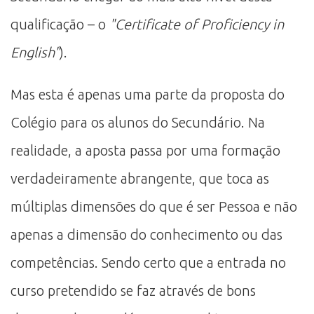
qualificação – o
Certificate of Proficiency in
English
).
Mas esta é apenas uma parte da proposta do
Colégio para os alunos do Secundário. Na
realidade, a aposta passa por uma formação
verdadeiramente abrangente, que toca as
múltiplas dimensões do que é ser Pessoa e não
apenas a dimensão do conhecimento ou das
competências. Sendo certo que a entrada no
curso pretendido se faz através de bons