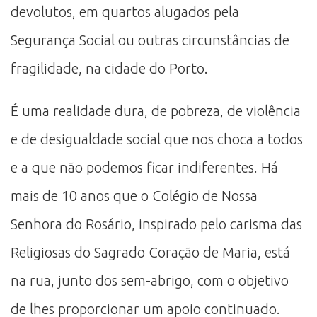
devolutos, em quartos alugados pela
Segurança Social ou outras circunstâncias de
fragilidade, na cidade do Porto.
É uma realidade dura, de pobreza, de violência
e de desigualdade social que nos choca a todos
e a que não podemos ficar indiferentes. Há
mais de 10 anos que o Colégio de Nossa
Senhora do Rosário, inspirado pelo carisma das
Religiosas do Sagrado Coração de Maria, está
na rua, junto dos sem-abrigo, com o objetivo
de lhes proporcionar um apoio continuado.