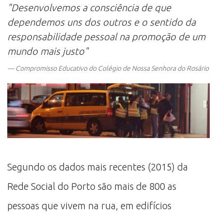
"Desenvolvemos a consciência de que
dependemos uns dos outros e o sentido da
responsabilidade pessoal na promoção de um
mundo mais justo"
Compromisso Educativo do Colégio de Nossa Senhora do Rosário
Segundo os dados mais recentes (2015) da
Rede Social do Porto são mais de 800 as
pessoas que vivem na rua, em edifícios