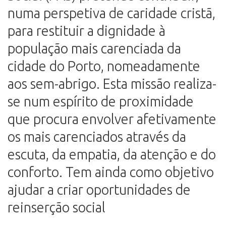
numa perspetiva de caridade cristã,
para restituir a dignidade à
população mais carenciada da
cidade do Porto, nomeadamente
aos sem-abrigo. Esta missão realiza-
se num espírito de proximidade
que procura envolver afetivamente
os mais carenciados através da
escuta, da empatia, da atenção e do
conforto. Tem ainda como objetivo
ajudar a criar oportunidades de
reinserção social