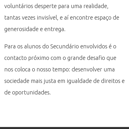
voluntários desperte para uma realidade,
tantas vezes invisível, e aí encontre espaço de
generosidade e entrega.
Para os alunos do Secundário envolvidos é o
contacto próximo com o grande desafio que
nos coloca o nosso tempo: desenvolver uma
sociedade mais justa em igualdade de direitos e
de oportunidades.