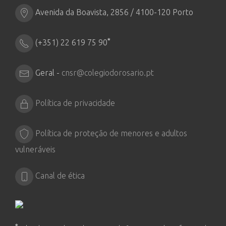
Avenida da Boavista, 2856 / 4100-120 Porto
*
(+351) 22 619 75 90
Geral -
cnsr@colegiodorosario.pt
Política de privacidade
Política de proteção de menores e adultos
vulneráveis
Canal de ética
*