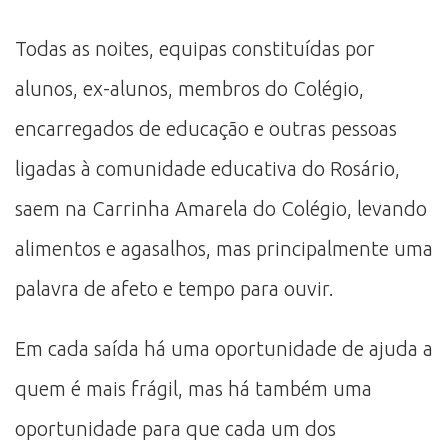
Todas as noites, equipas constituídas por
alunos, ex-alunos, membros do Colégio,
encarregados de educação e outras pessoas
ligadas à comunidade educativa do Rosário,
saem na Carrinha Amarela do Colégio, levando
alimentos e agasalhos, mas principalmente uma
palavra de afeto e tempo para ouvir.
Em cada saída há uma oportunidade de ajuda a
quem é mais frágil, mas há também uma
oportunidade para que cada um dos