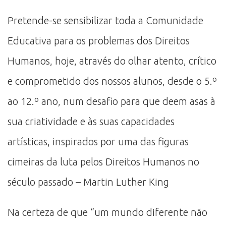
Pretende-se sensibilizar toda a Comunidade
Educativa para os problemas dos Direitos
Humanos, hoje, através do olhar atento, crítico
e comprometido dos nossos alunos, desde o 5.º
ao 12.º ano, num desafio para que deem asas à
sua criatividade e às suas capacidades
artísticas, inspirados por uma das figuras
cimeiras da luta pelos Direitos Humanos no
século passado – Martin Luther King
Na certeza de que “um mundo diferente não