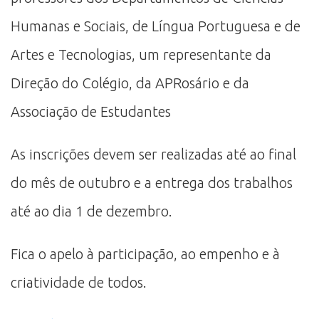
Humanas e Sociais, de Língua Portuguesa e de
Artes e Tecnologias, um representante da
Direção do Colégio, da APRosário e da
Associação de Estudantes
As inscrições devem ser realizadas até ao final
do mês de outubro e a entrega dos trabalhos
até ao dia 1 de dezembro.
Fica o apelo à participação, ao empenho e à
criatividade de todos.