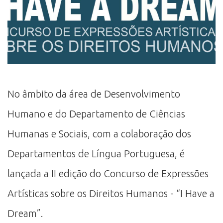
No âmbito da área de Desenvolvimento
Humano e do Departamento de Ciências
Humanas e Sociais, com a colaboração dos
Departamentos de Língua Portuguesa, é
lançada a II edição do Concurso de Expressões
Artísticas sobre os Direitos Humanos - “I Have a
Dream”.