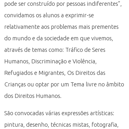
pode ser construído por pessoas indiferentes”,
convidamos os alunos a exprimir-se
relativamente aos problemas mais prementes
do mundo e da sociedade em que vivemos,
através de temas como: Tráfico de Seres
Humanos, Discriminação e Violência,
Refugiados e Migrantes, Os Direitos das
Crianças ou optar por um Tema livre no âmbito
dos Direitos Humanos.
São convocadas várias expressões artísticas:
pintura, desenho, técnicas mistas, fotografia,