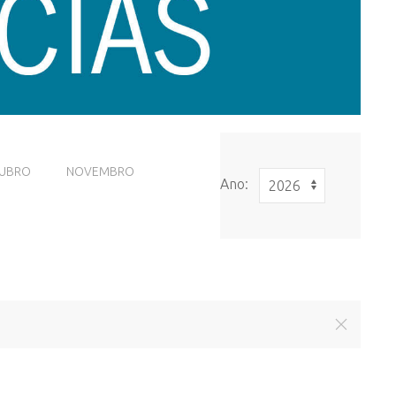
UBRO
NOVEMBRO
Ano: