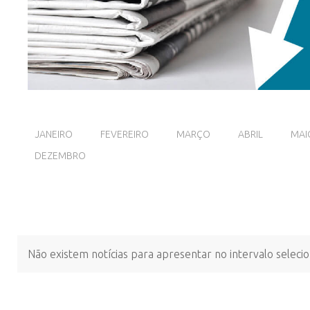
JANEIRO
FEVEREIRO
MARÇO
ABRIL
MAI
DEZEMBRO
Não existem notícias para apresentar no intervalo seleci