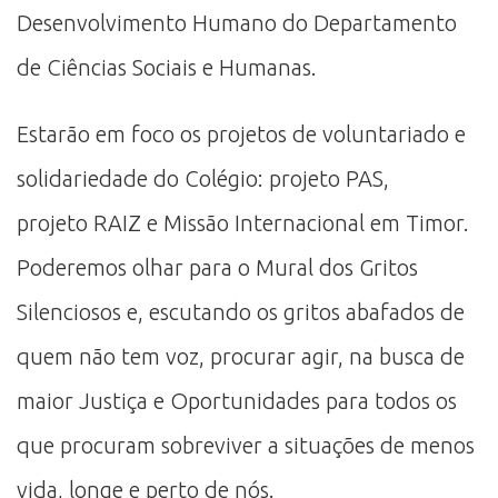
Desenvolvimento Humano do Departamento
de Ciências Sociais e Humanas.
Estarão em foco os projetos de voluntariado e
solidariedade do Colégio: projeto PAS,
projeto RAIZ e Missão Internacional em Timor.
Poderemos olhar para o Mural dos Gritos
Silenciosos e, escutando os gritos abafados de
quem não tem voz, procurar agir, na busca de
maior Justiça e Oportunidades para todos os
que procuram sobreviver a situações de menos
vida, longe e perto de nós.