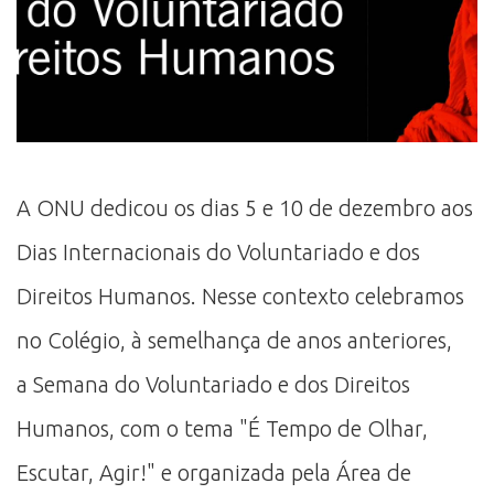
A ONU dedicou os dias 5 e 10 de dezembro aos
Dias Internacionais do Voluntariado e dos
Direitos Humanos. Nesse contexto celebramos
no Colégio, à semelhança de anos anteriores,
a Semana do Voluntariado e dos Direitos
Humanos, com o tema "É Tempo de Olhar,
Escutar, Agir!" e organizada pela Área de