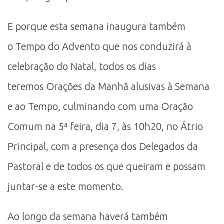
E porque esta semana inaugura também
o Tempo do Advento que nos conduzirá à
celebração do Natal, todos os dias
teremos Orações da Manhã alusivas à Semana
e ao Tempo, culminando com uma Oração
Comum na 5ª feira, dia 7, às 10h20, no Átrio
Principal, com a presença dos Delegados da
Pastoral e de todos os que queiram e possam
juntar-se a este momento.
Ao longo da semana haverá também