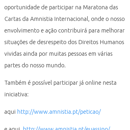
oportunidade de participar na Maratona das
Cartas da Amnistia Internacional, onde o nosso
envolvimento e ação contribuirá para melhorar
situações de desrespeito dos Direitos Humanos
vividas ainda por muitas pessoas em várias
partes do nosso mundo.
Também é possível participar já online nesta
iniciativa:
aqui
http://www.amnistia.pt/peticao/
e aqui
http://www.amnistia.pt/euassino/