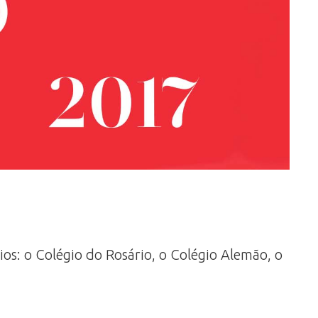
os: o Colégio do Rosário, o Colégio Alemão, o