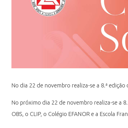
No dia 22 de novembro realiza-se a 8.ª edição 
No próximo dia 22 de novembro realiza-se a 8.
OBS, o CLIP, o Colégio EFANOR e a Escola Fran