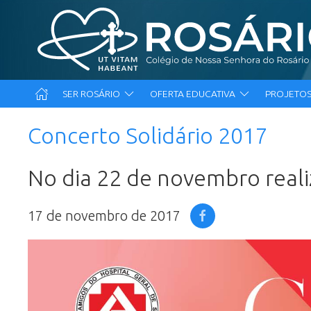
SER ROSÁRIO
OFERTA EDUCATIVA
PROJETOS
Concerto Solidário 2017
No dia 22 de novembro realiz
17 de novembro de 2017