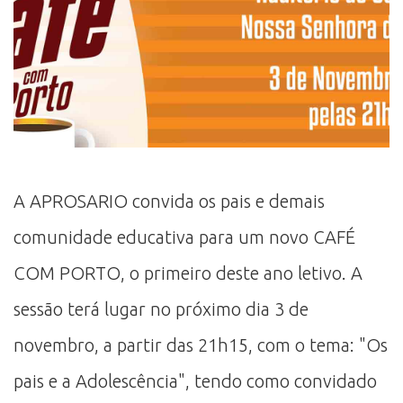
A APROSARIO convida os pais e demais
comunidade educativa para um novo CAFÉ
COM PORTO, o primeiro deste ano letivo. A
sessão terá lugar no próximo dia 3 de
novembro, a partir das 21h15, com o tema: "Os
pais e a Adolescência", tendo como convidado