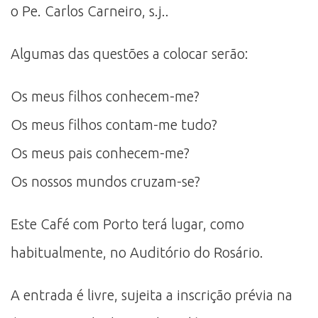
o Pe. Carlos Carneiro, s.j..
Algumas das questões a colocar serão:
Os meus filhos conhecem-me?
Os meus filhos contam-me tudo?
Os meus pais conhecem-me?
Os nossos mundos cruzam-se?
Este Café com Porto terá lugar, como
habitualmente, no Auditório do Rosário.
A entrada é livre, sujeita a inscrição prévia na