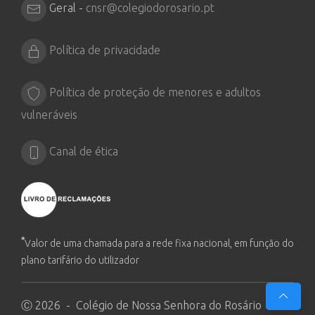
Geral -
cnsr@colegiodorosario.pt
Política de privacidade
Política de proteção de menores e adultos
vulneráveis
Canal de ética
*
Valor de uma chamada para a rede fixa nacional, em função do
plano tarifário do utilizador
Ⓒ 2026 - Colégio de Nossa Senhora do Rosário