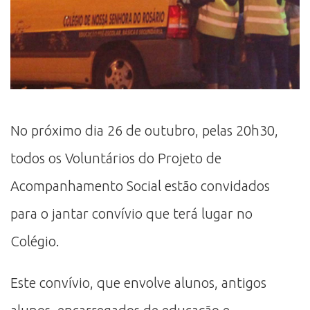
No próximo dia 26 de outubro, pelas 20h30,
todos os Voluntários do Projeto de
Acompanhamento Social estão convidados
para o jantar convívio que terá lugar no
Colégio.
Este convívio, que envolve alunos, antigos