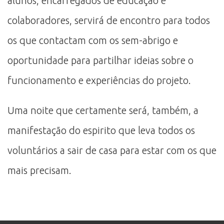
alunos, encarregados de educação e
colaboradores, servirá de encontro para todos
os que contactam com os sem-abrigo e
oportunidade para partilhar ideias sobre o
funcionamento e experiências do projeto.
Uma noite que certamente será, também, a
manifestação do espirito que leva todos os
voluntários a sair de casa para estar com os que
mais precisam.