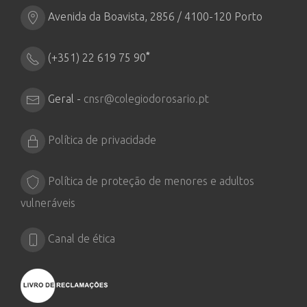
Avenida da Boavista, 2856 / 4100-120 Porto
*
(+351) 22 619 75 90
Geral -
cnsr@colegiodorosario.pt
Política de privacidade
Política de proteção de menores e adultos
vulneráveis
Canal de ética