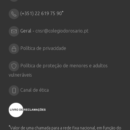
*
(+351) 22 619 75 90
Geral -
cnsr@colegiodorosario.pt
Política de privacidade
Política de proteção de menores e adultos
vulneráveis
Canal de ética
*
Valor de uma chamada para a rede fixa nacional, em função do