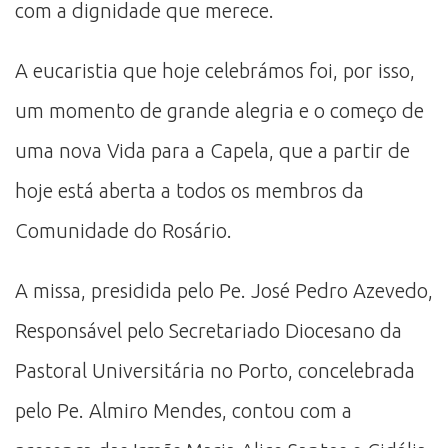
com a dignidade que merece.
A eucaristia que hoje celebrámos foi, por isso,
um momento de grande alegria e o começo de
uma nova Vida para a Capela, que a partir de
hoje está aberta a todos os membros da
Comunidade do Rosário.
A missa, presidida pelo Pe. José Pedro Azevedo,
Responsável pelo Secretariado Diocesano da
Pastoral Universitária no Porto, concelebrada
pelo Pe. Almiro Mendes, contou com a