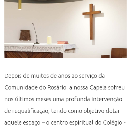
Depois de muitos de anos ao serviço da
Comunidade do Rosário, a nossa Capela sofreu
nos últimos meses uma profunda intervenção
de requalificação, tendo como objetivo dotar
aquele espaço – o centro espiritual do Colégio -