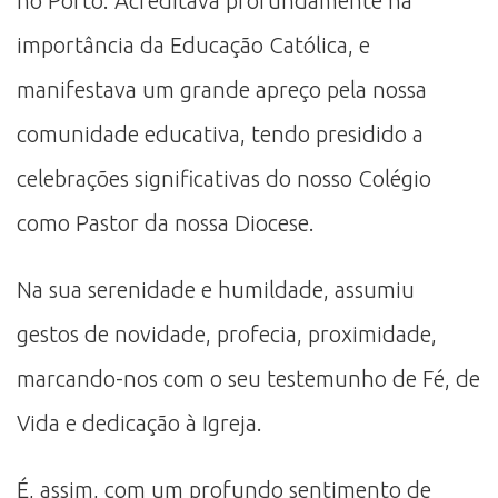
no Porto. Acreditava profundamente na
importância da Educação Católica, e
manifestava um grande apreço pela nossa
comunidade educativa, tendo presidido a
celebrações significativas do nosso Colégio
como Pastor da nossa Diocese.
Na sua serenidade e humildade, assumiu
gestos de novidade, profecia, proximidade,
marcando-nos com o seu testemunho de Fé, de
Vida e dedicação à Igreja.
É, assim, com um profundo sentimento de