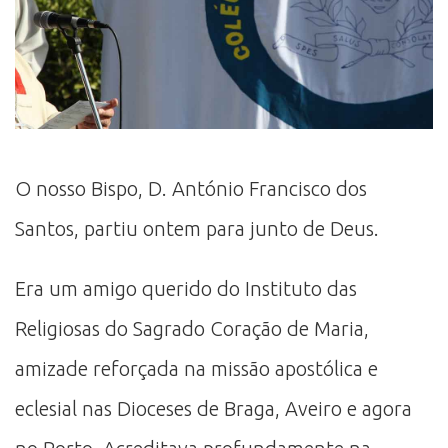
O nosso Bispo, D. António Francisco dos
Santos, partiu ontem para junto de Deus.
Era um amigo querido do Instituto das
Religiosas do Sagrado Coração de Maria,
amizade reforçada na missão apostólica e
eclesial nas Dioceses de Braga, Aveiro e agora