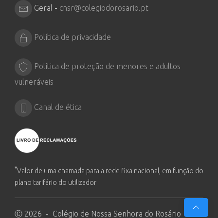
Geral -
cnsr@colegiodorosario.pt
Política de privacidade
Política de proteção de menores e adultos
vulneráveis
Canal de ética
*
Valor de uma chamada para a rede fixa nacional, em função do
plano tarifário do utilizador
Ⓒ 2026 - Colégio de Nossa Senhora do Rosário