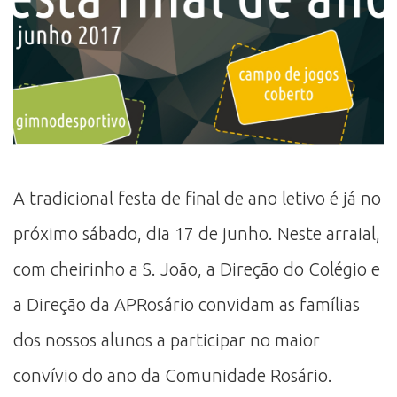
A tradicional festa de final de ano letivo é já no
próximo sábado, dia 17 de junho. Neste arraial,
com cheirinho a S. João, a Direção do Colégio e
a Direção da APRosário convidam as famílias
dos nossos alunos a participar no maior
convívio do ano da Comunidade Rosário.