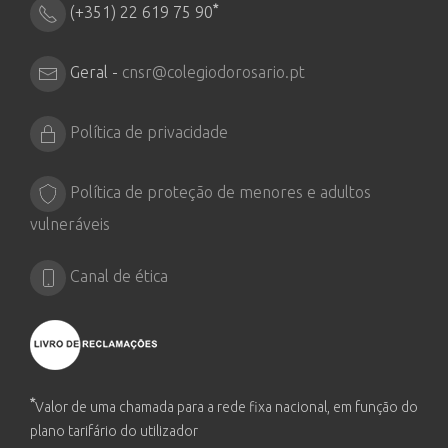
*
(+351) 22 619 75 90
Geral -
cnsr@colegiodorosario.pt
Política de privacidade
Política de proteção de menores e adultos
vulneráveis
Canal de ética
*
Valor de uma chamada para a rede fixa nacional, em função do
plano tarifário do utilizador