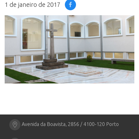
1 de janeiro de 2017
Avenida da Boavista, 2856 / 4100-120 Porto