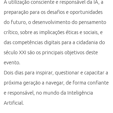
A utilização consciente e responsável da IA, a
preparação para os desafios e oportunidades
do futuro, o desenvolvimento do pensamento
crítico, sobre as implicações éticas e sociais, e
das competências digitais para a cidadania do
século XXI são os principais objetivos deste
evento.
Dois dias para inspirar, questionar e capacitar a
próxima geração a navegar, de forma confiante
e responsável, no mundo da Inteligência
Artificial.