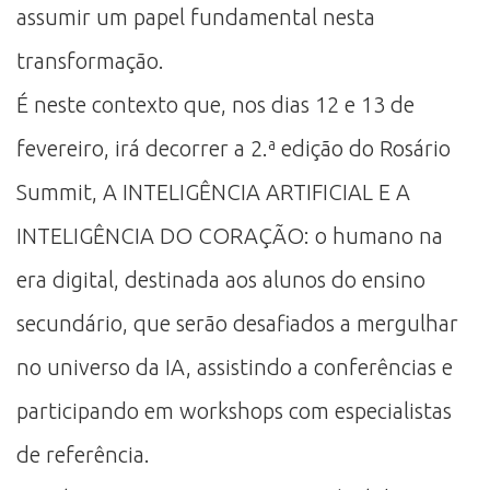
assumir um papel fundamental nesta
transformação.
É neste contexto que, nos dias 12 e 13 de
fevereiro, irá decorrer a 2.ª edição do Rosário
Summit, A INTELIGÊNCIA ARTIFICIAL E A
INTELIGÊNCIA DO CORAÇÃO: o humano na
era digital, destinada aos alunos do ensino
secundário, que serão desafiados a mergulhar
no universo da IA, assistindo a conferências e
participando em workshops com especialistas
de referência.