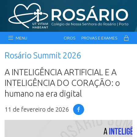
MENU
CIROS
PROVAS E EXAMES
Rosário Summit 2026
A INTELIGÊNCIA ARTIFICIAL E A
INTELIGÊNCIA DO CORAÇÃO: o
humano na era digital
11 de fevereiro de 2026