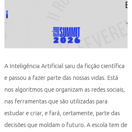
A Inteligência Artificial saiu da ficção científica
e passou a fazer parte das nossas vidas. Está
nos algoritmos que organizam as redes sociais,
nas ferramentas que são utilizadas para
estudar e criar, e fará, certamente, parte das
decisões que moldam o futuro. A escola tem de