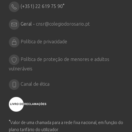
*
(+351) 22 619 75 90
Geral -
cnsr@colegiodorosario.pt
Política de privacidade
Política de proteção de menores e adultos
vulneráveis
Canal de ética
*
Valor de uma chamada para a rede fixa nacional, em função do
plano tarifário do utilizador