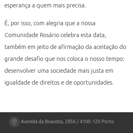
esperança a quem mais precisa.
É, por isso, com alegria que a nossa
Comunidade Rosário celebra esta data,
também em jeito de afirmação da aceitação do
grande desafio que nos coloca o nosso tempo:
desenvolver uma sociedade mais justa em
igualdade de direitos e de oportunidades.
Avenida da Boavista, 2856 / 4100-120 Porto