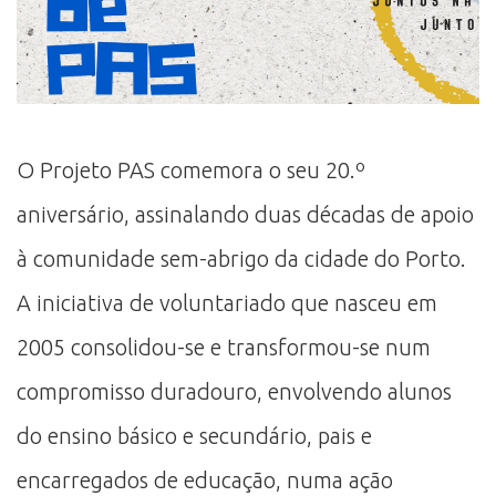
O Projeto PAS comemora o seu 20.º
aniversário, assinalando duas décadas de apoio
à comunidade sem-abrigo da cidade do Porto.
A iniciativa de voluntariado que nasceu em
2005 consolidou-se e transformou-se num
compromisso duradouro, envolvendo alunos
do ensino básico e secundário, pais e
encarregados de educação, numa ação