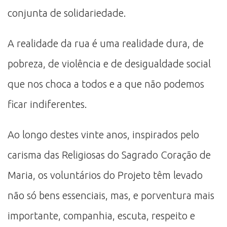
conjunta de solidariedade.
A realidade da rua é uma realidade dura, de
pobreza, de violência e de desigualdade social
que nos choca a todos e a que não podemos
ficar indiferentes.
Ao longo destes vinte anos, inspirados pelo
carisma das Religiosas do Sagrado Coração de
Maria, os voluntários do Projeto têm levado
não só bens essenciais, mas, e porventura mais
importante, companhia, escuta, respeito e