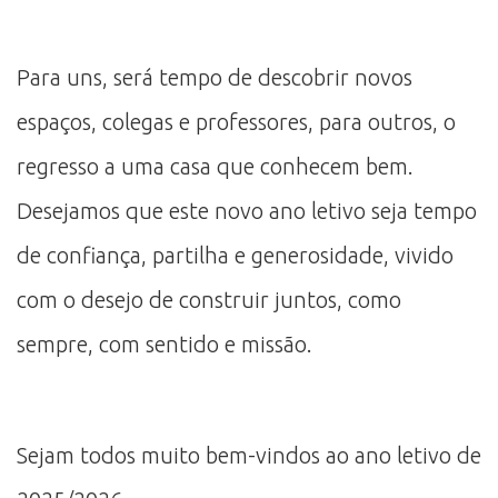
Para uns, será tempo de descobrir novos
espaços, colegas e professores, para outros, o
regresso a uma casa que conhecem bem.
Desejamos que este novo ano letivo seja tempo
de confiança, partilha e generosidade, vivido
com o desejo de construir juntos, como
sempre, com sentido e missão.
Sejam todos muito bem-vindos ao ano letivo de