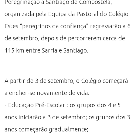
Peregrinação a Santiago de Compostela,
organizada pela Equipa da Pastoral do Colégio.
Estes “peregrinos da confiança” regressarão a 6
de setembro, depois de percorrerem cerca de
115 km entre Sarria e Santiago.
A partir de 3 de setembro, o Colégio começará
a encher-se novamente de vida:
- Educação Pré-Escolar : os grupos dos 4 e 5
anos iniciarão a 3 de setembro; os grupos dos 3
anos começarão gradualmente;