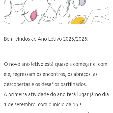
Bem-vindos ao Ano Letivo 2025/2026!
O novo ano letivo está quase a começar e, com
ele, regressam os encontros, os abraços, as
descobertas e os desafios partilhados.
A primeira atividade do ano terá lugar já no dia
1 de setembro, com o início da 15.ª