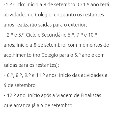
-1.º Ciclo: início a 8 de setembro. O 1.º ano terá
atividades no Colégio, enquanto os restantes
anos realizarão saídas para o exterior;
- 2.º e 3.º Ciclo e Secundário:5.º, 7.º e 10.º
anos: início a 8 de setembro, com momentos de
acolhimento (no Colégio para o 5.º ano e com
saídas para os restantes);
- 6.º, 8.º, 9.º e 11.º anos: início das atividades a
9 de setembro;
- 12.º ano: início após a Viagem de Finalistas
que arranca já a 5 de setembro.