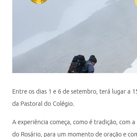
Entre os dias 1 e 6 de setembro, terá lugar a
da Pastoral do Colégio.
A experiência começa, como é tradição, com a 
do Rosário, para um momento de oração e com