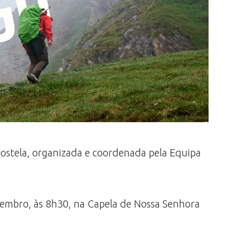
mpostela, organizada e coordenada pela Equipa
etembro, às 8h30, na Capela de Nossa Senhora