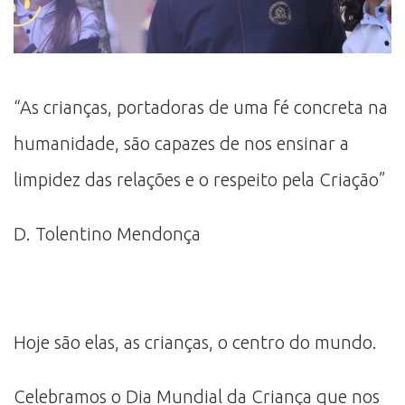
“As crianças, portadoras de uma fé concreta na
humanidade, são capazes de nos ensinar a
limpidez das relações e o respeito pela Criação”
D. Tolentino Mendonça
Hoje são elas, as crianças, o centro do mundo.
Celebramos o Dia Mundial da Criança que nos