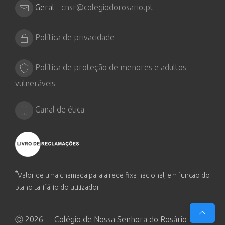
Geral -
cnsr@colegiodorosario.pt
Política de privacidade
Política de proteção de menores e adultos
vulneráveis
Canal de ética
*
Valor de uma chamada para a rede fixa nacional, em função do
plano tarifário do utilizador
Ⓒ 2026 - Colégio de Nossa Senhora do Rosário