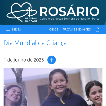
MENU
CIROS
PROVAS E EXAMES
Dia Mundial da Criança
1 de junho de 2025