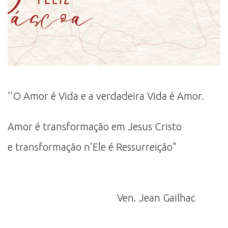
''O Amor é Vida e a verdadeira Vida é Amor.
Amor é transformação em Jesus Cristo
e transformação n'Ele é Ressurreição"
Ven. Jean Gailhac