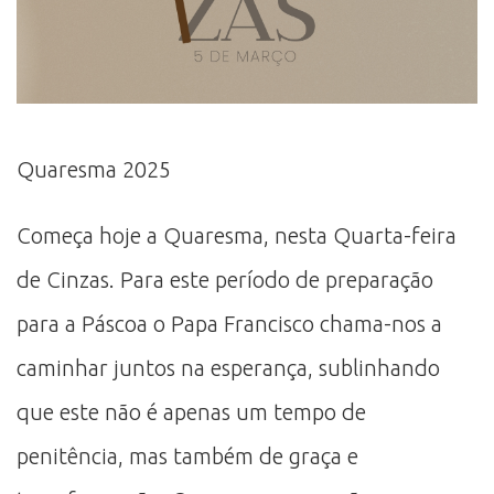
Quaresma 2025
Começa hoje a Quaresma, nesta Quarta-feira
de Cinzas. Para este período de preparação
para a Páscoa o Papa Francisco chama-nos a
caminhar juntos na esperança, sublinhando
que este não é apenas um tempo de
penitência, mas também de graça e