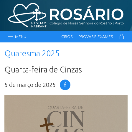
MENU
CIROS
PROVAS E EXAMES
Quaresma 2025
Quarta-feira de Cinzas
5 de março de 2025