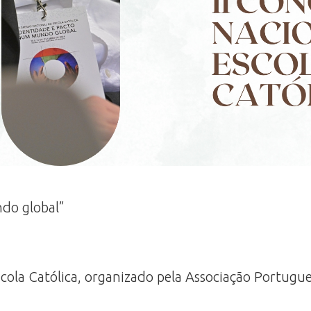
ndo global”
cola Católica, organizado pela Associação Portugue