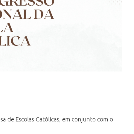
sa de Escolas Católicas, em conjunto com o