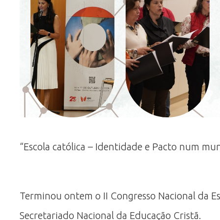
“Escola católica – Identidade e Pacto num mu
Terminou ontem o II Congresso Nacional da Es
Secretariado Nacional da Educação Cristã.