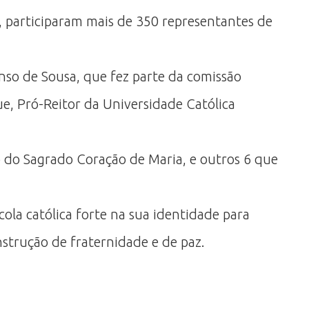
o, participaram mais de 350 representantes de
nso de Sousa, que fez parte da comissão
, Pró-Reitor da Universidade Católica
 do Sagrado Coração de Maria, e outros 6 que
a católica forte na sua identidade para
strução de fraternidade e de paz.