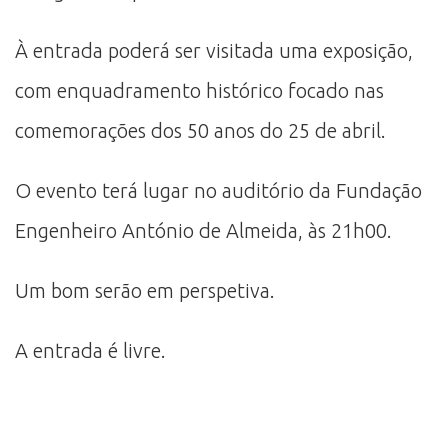
À entrada poderá ser visitada uma exposição,
com enquadramento histórico focado nas
comemorações dos 50 anos do 25 de abril.
O evento terá lugar no auditório da Fundação
Engenheiro António de Almeida, às 21h00.
Um bom serão em perspetiva.
A entrada é livre.