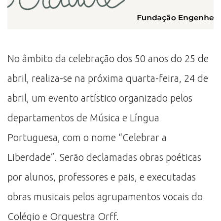
No âmbito da celebração dos 50 anos do 25 de
abril, realiza-se na próxima quarta-feira, 24 de
abril, um evento artístico organizado pelos
departamentos de Música e Língua
Portuguesa, com o nome “Celebrar a
Liberdade”. Serão declamadas obras poéticas
por alunos, professores e pais, e executadas
obras musicais pelos agrupamentos vocais do
Colégio e Orquestra Orff.