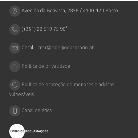
Avenida da Boavista, 2856 / 4100-120 Porto
*
(+351) 22 619 75 90
Geral -
cnsr@colegiodorosario.pt
Política de privacidade
Política de proteção de menores e adultos
vulneráveis
Canal de ética