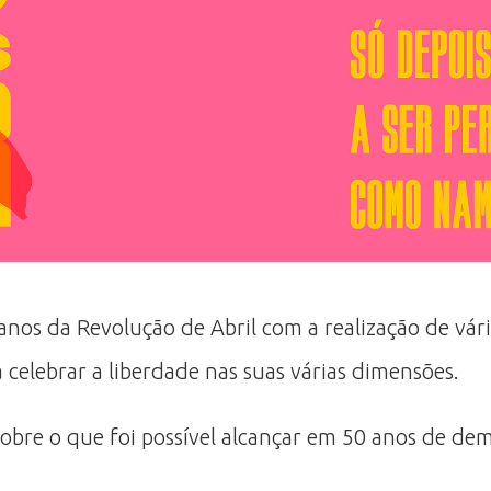
os da Revolução de Abril com a realização de várias
 celebrar a liberdade nas suas várias dimensões.
sobre o que foi possível alcançar em 50 anos de dem