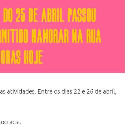
 atividades. Entre os dias 22 e 26 de abril,
ocracia.