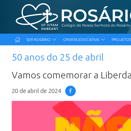
SER ROSÁRIO
OFERTA EDUCATIVA
PROJETOS
50 anos do 25 de abril
Vamos comemorar a Liberd
20 de abril de 2024