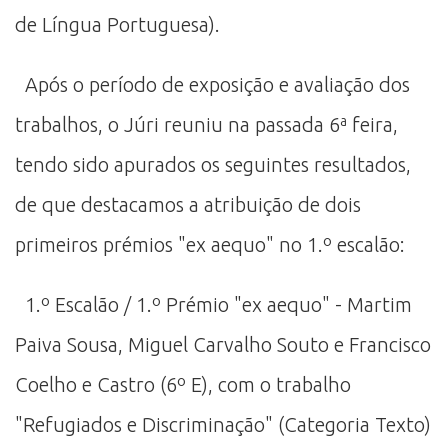
de Língua Portuguesa).
Após o período de exposição e avaliação dos
trabalhos, o Júri reuniu na passada 6ª feira,
tendo sido apurados os seguintes resultados,
de que destacamos a atribuição de dois
primeiros prémios "ex aequo" no 1.º escalão:
1.º Escalão / 1.º Prémio "ex aequo" - Martim
Paiva Sousa, Miguel Carvalho Souto e Francisco
Coelho e Castro (6º E), com o trabalho
"Refugiados e Discriminação" (Categoria Texto)