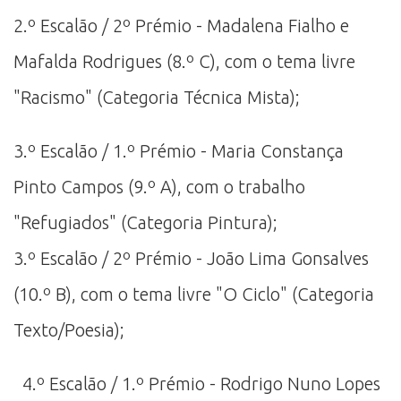
2.º Escalão / 2º Prémio - Madalena Fialho e
Mafalda Rodrigues (8.º C), com o tema livre
"Racismo" (Categoria Técnica Mista);
3.º Escalão / 1.º Prémio - Maria Constança
Pinto Campos (9.º A), com o trabalho
"Refugiados" (Categoria Pintura);
3.º Escalão / 2º Prémio - João Lima Gonsalves
(10.º B), com o tema livre "O Ciclo" (Categoria
Texto/Poesia);
4.º Escalão / 1.º Prémio - Rodrigo Nuno Lopes