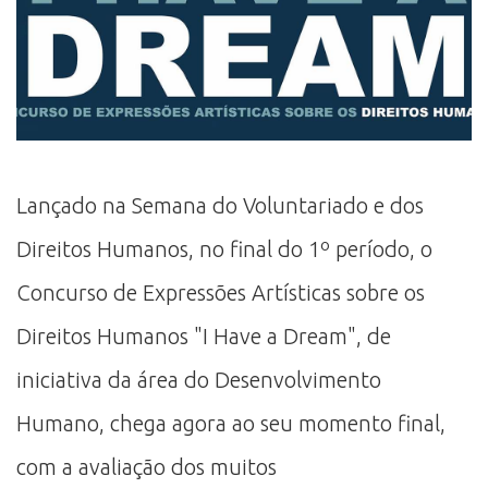
Lançado na Semana do Voluntariado e dos
Direitos Humanos, no final do 1º período, o
Concurso de Expressões Artísticas sobre os
Direitos Humanos "I Have a Dream", de
iniciativa da área do Desenvolvimento
Humano, chega agora ao seu momento final,
com a avaliação dos muitos