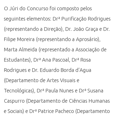
O Júri do Concurso foi composto pelos
seguintes elementos: Drª Purificação Rodrigues
(representando a Direção), Dr. João Graça e Dr.
Filipe Moreira (representando a Aprosário),
Marta Almeida (representado a Associação de
Estudantes), Drª Ana Pascoal, Drª Rosa
Rodrigues e Dr. Eduardo Borda d’Agua
(Departamento de Artes Visuais e
Tecnológicas), Drª Paula Nunes e Drª Susana
Caspurro (Departamento de Ciências Humanas
e Sociais) e Drª Patrice Pacheco (Departamento