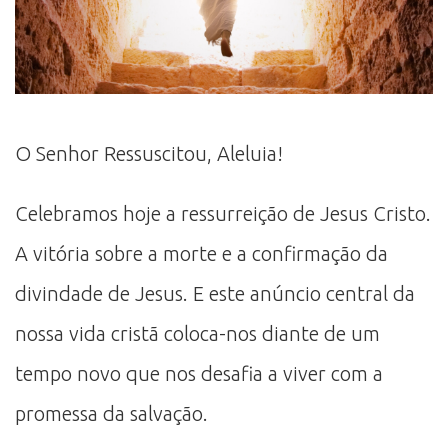
O Senhor Ressuscitou, Aleluia!
Celebramos hoje a ressurreição de Jesus Cristo.
A vitória sobre a morte e a confirmação da
divindade de Jesus. E este anúncio central da
nossa vida cristã coloca-nos diante de um
tempo novo que nos desafia a viver com a
promessa da salvação.