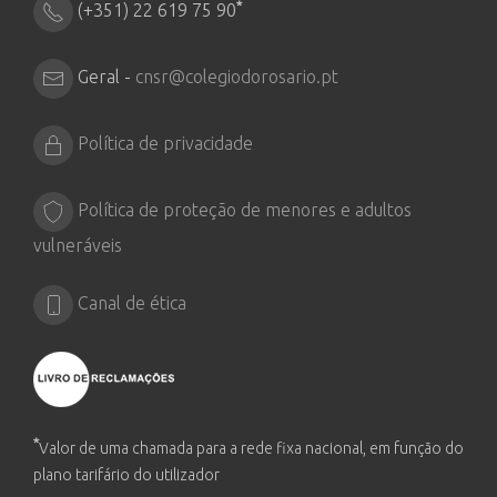
*
(+351) 22 619 75 90
Geral -
cnsr@colegiodorosario.pt
Política de privacidade
Política de proteção de menores e adultos
vulneráveis
Canal de ética
*
Valor de uma chamada para a rede fixa nacional, em função do
plano tarifário do utilizador