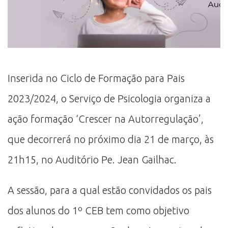
Inserida no Ciclo de Formação para Pais
2023/2024, o Serviço de Psicologia organiza a
ação formação ‘Crescer na Autorregulação’,
que decorrerá no próximo dia 21 de março, às
21h15, no Auditório Pe. Jean Gailhac.
A sessão, para a qual estão convidados os pais
dos alunos do 1º CEB tem como objetivo