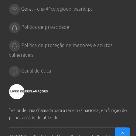
Geral -
cnsr@colegiodorosario.pt
Política de privacidade
Política de proteção de menores e adultos
vulneráveis
Canal de ética
*
Valor de uma chamada para a rede fixa nacional, em função do
plano tarifário do utilizador