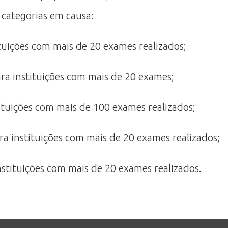
 categorias em causa:
ituições com mais de 20 exames realizados;
ara instituições com mais de 20 exames;
stituições com mais de 100 exames realizados;
ara instituições com mais de 20 exames realizados;
nstituições com mais de 20 exames realizados.