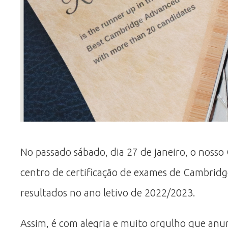
No passado sábado, dia 27 de janeiro, o nosso
centro de certificação de exames de Cambridge
resultados no ano letivo de 2022/2023.
Assim, é com alegria e muito orgulho que anun