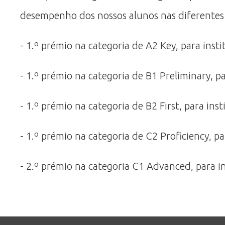
desempenho dos nossos alunos nas diferentes
- 1.º prémio na categoria de A2 Key, para inst
- 1.º prémio na categoria de B1 Preliminary, p
- 1.º prémio na categoria de B2 First, para in
- 1.º prémio na categoria de C2 Proficiency, p
- 2.º prémio na categoria C1 Advanced, para i