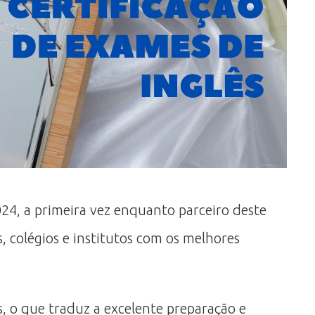
024, a primeira vez enquanto parceiro deste
 colégios e institutos com os melhores
, o que traduz a excelente preparação e