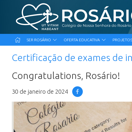
SER ROSÁRIO
OFERTA EDUCATIVA
PROJETOS
Certificação de exames de i
Congratulations, Rosário!
30 de janeiro de 2024