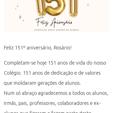
Feliz 151º aniversário, Rosário!
Completam-se hoje 151 anos de vida do nosso
Colégio. 151 anos de dedicação e de valores
que moldaram gerações de alunos.
Num só abraço agradecemos a todos os alunos,
Irmãs, pais, professores, colaboradores e ex-