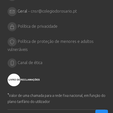
Geral -
cnsr@colegiodorosario.pt
Política de privacidade
Política de proteção de menores e adultos
vulneráveis
Canal de ética
*
Valor de uma chamada para a rede fixa nacional, em função do
plano tarifário do utilizador