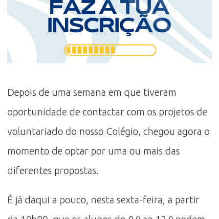
Depois de uma semana em que tiveram
oportunidade de contactar com os projetos de
voluntariado do nosso Colégio, chegou agora o
momento de optar por uma ou mais das
diferentes propostas.
É já daqui a pouco, nesta sexta-feira, a partir