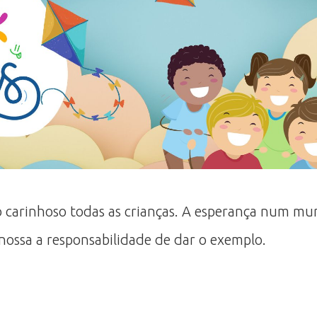
arinhoso todas as crianças. A esperança num mund
nossa a responsabilidade de dar o exemplo.