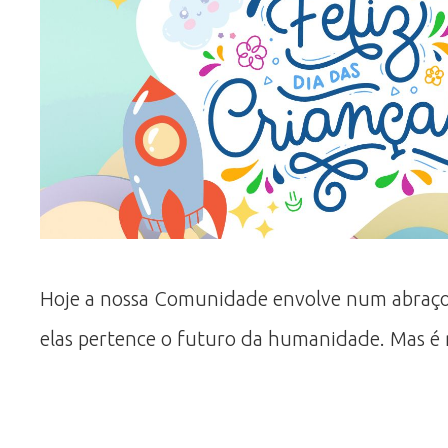
Hoje a nossa Comunidade envolve num abraço c
elas pertence o futuro da humanidade. Mas é 