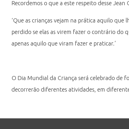
Recordemos o que a este respeito desse Jean G
‘Que as crianças vejam na prática aquilo que 
perdido se elas as virem fazer o contrário do
apenas aquilo que viram fazer e praticar.’
O Dia Mundial da Criança será celebrado de for
decorrerão diferentes atividades, em diferente