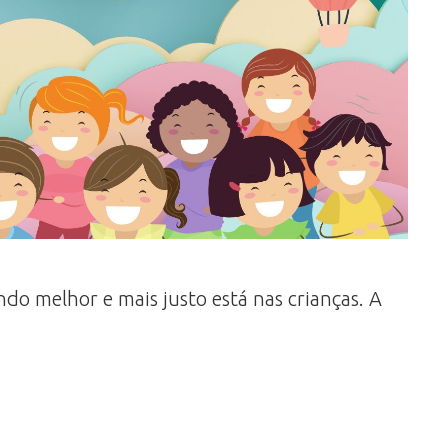
o melhor e mais justo está nas crianças. A