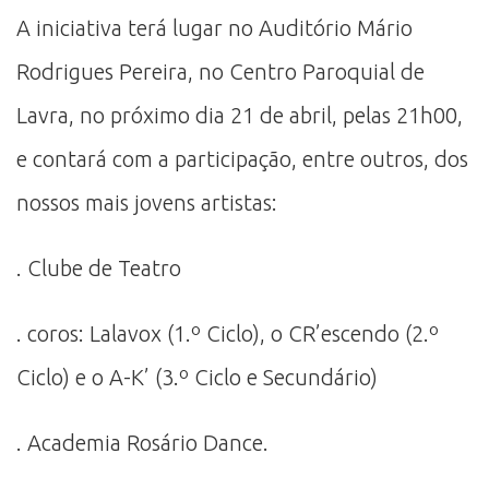
A iniciativa terá lugar no Auditório Mário
Rodrigues Pereira, no Centro Paroquial de
Lavra, no próximo dia 21 de abril, pelas 21h00,
e contará com a participação, entre outros, dos
nossos mais jovens artistas:
. Clube de Teatro
. coros: Lalavox (1.º Ciclo), o CR’escendo (2.º
Ciclo) e o A-K’ (3.º Ciclo e Secundário)
. Academia Rosário Dance.