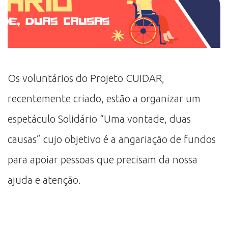
Os voluntários do Projeto CUIDAR,
recentemente criado, estão a organizar um
espetáculo Solidário “Uma vontade, duas
causas” cujo objetivo é a angariação de fundos
para apoiar pessoas que precisam da nossa
ajuda e atenção.