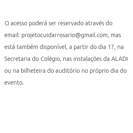
O acesso poderá ser reservado através do
email: projetocuidarrosario@gmail.com, mas
está também disponível, a partir do dia 17, na
Secretaria do Colégio, nas instalações da ALADI
ou na bilheteira do auditório no próprio dia do
evento.