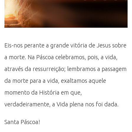
Eis-nos perante a grande vitória de Jesus sobre
a morte. Na Páscoa celebramos, pois, a vida,
através da ressurreição; lembramos a passagem
da morte para a vida, exaltamos aquele
momento da História em que,
verdadeiramente, a Vida plena nos foi dada.
Santa Páscoa!