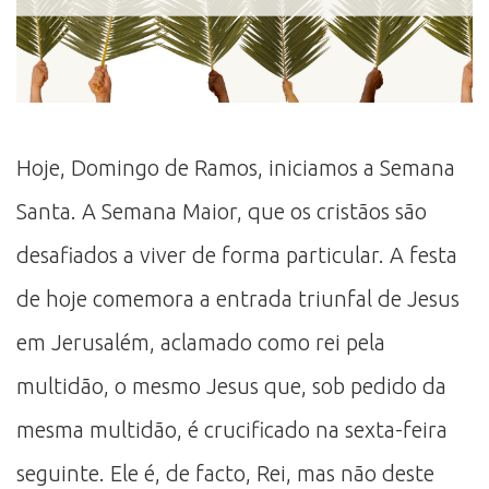
Hoje, Domingo de Ramos, iniciamos a Semana
Santa. A Semana Maior, que os cristãos são
desafiados a viver de forma particular. A festa
de hoje comemora a entrada triunfal de Jesus
em Jerusalém, aclamado como rei pela
multidão, o mesmo Jesus que, sob pedido da
mesma multidão, é crucificado na sexta-feira
seguinte. Ele é, de facto, Rei, mas não deste