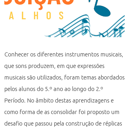
Conhecer os diferentes instrumentos musicais,
que sons produzem, em que expressões
musicais são utilizados, foram temas abordados
pelos alunos do 5.º ano ao longo do 2.º
Período. No âmbito destas aprendizagens e
como forma de as consolidar foi proposto um
desafio que passou pela construção de réplicas