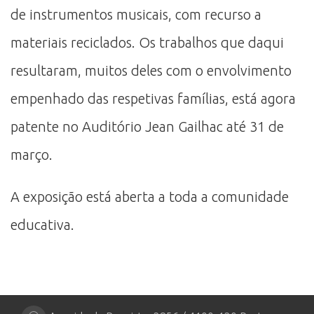
de instrumentos musicais, com recurso a
materiais reciclados. Os trabalhos que daqui
resultaram, muitos deles com o envolvimento
empenhado das respetivas famílias, está agora
patente no Auditório Jean Gailhac até 31 de
março.
A exposição está aberta a toda a comunidade
educativa.