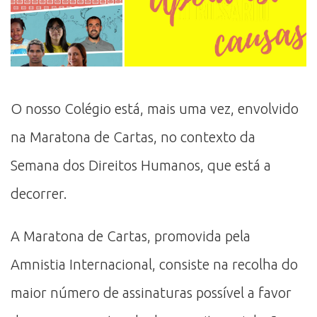
O nosso Colégio está, mais uma vez, envolvido
na Maratona de Cartas, no contexto da
Semana dos Direitos Humanos, que está a
decorrer.
A Maratona de Cartas, promovida pela
Amnistia Internacional, consiste na recolha do
maior número de assinaturas possível a favor