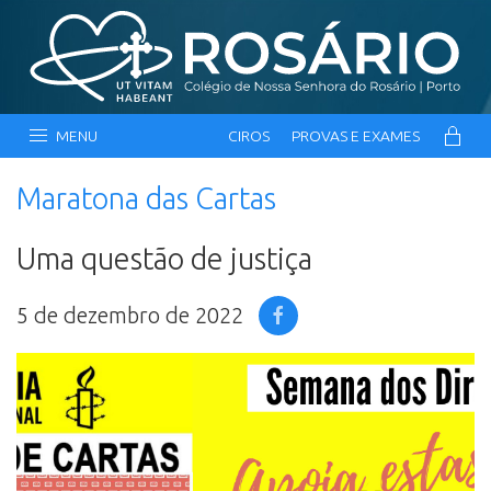
MENU
CIROS
PROVAS E EXAMES
Maratona das Cartas
Uma questão de justiça
5 de dezembro de 2022