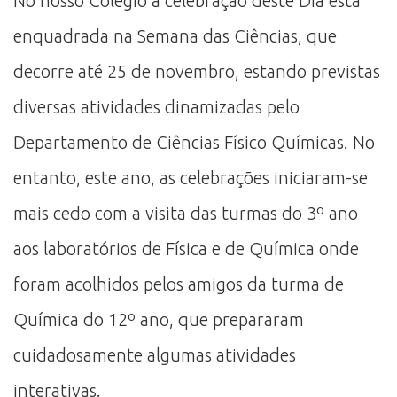
No nosso Colégio a celebração deste Dia está
enquadrada na Semana das Ciências, que
decorre até 25 de novembro, estando previstas
diversas atividades dinamizadas pelo
Departamento de Ciências Físico Químicas. No
entanto, este ano, as celebrações iniciaram-se
mais cedo com a visita das turmas do 3º ano
aos laboratórios de Física e de Química onde
foram acolhidos pelos amigos da turma de
Química do 12º ano, que prepararam
cuidadosamente algumas atividades
interativas.