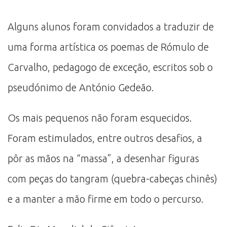
Alguns alunos foram convidados a traduzir de
uma forma artística os poemas de Rómulo de
Carvalho, pedagogo de exceção, escritos sob o
pseudónimo de António Gedeão.
Os mais pequenos não foram esquecidos.
Foram estimulados, entre outros desafios, a
pôr as mãos na “massa”, a desenhar figuras
com peças do tangram (quebra-cabeças chinês)
e a manter a mão firme em todo o percurso.