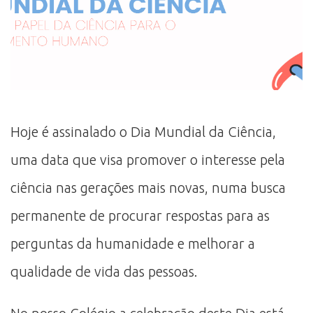
Hoje é assinalado o Dia Mundial da Ciência,
uma data que visa promover o interesse pela
ciência nas gerações mais novas, numa busca
permanente de procurar respostas para as
perguntas da humanidade e melhorar a
qualidade de vida das pessoas.