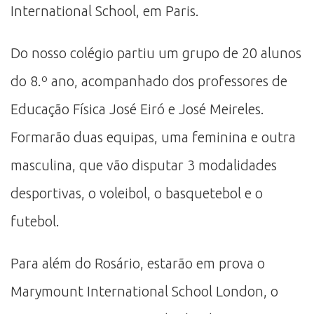
International School, em Paris.
Do nosso colégio partiu um grupo de 20 alunos
do 8.º ano, acompanhado dos professores de
Educação Física José Eiró e José Meireles.
Formarão duas equipas, uma feminina e outra
masculina, que vão disputar 3 modalidades
desportivas, o voleibol, o basquetebol e o
futebol.
Para além do Rosário, estarão em prova o
Marymount International School London, o