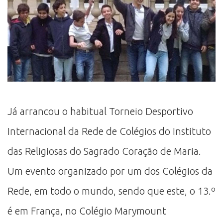
Já arrancou o habitual Torneio Desportivo
Internacional da Rede de Colégios do Instituto
das Religiosas do Sagrado Coração de Maria.
Um evento organizado por um dos Colégios da
Rede, em todo o mundo, sendo que este, o 13.º
é em França, no Colégio Marymount