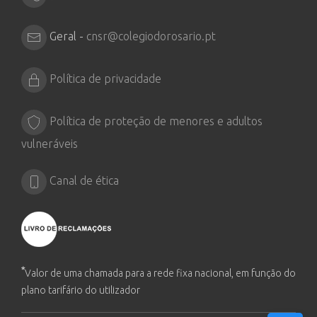
Geral -
cnsr@colegiodorosario.pt
Política de privacidade
Política de proteção de menores e adultos
vulneráveis
Canal de ética
*
Valor de uma chamada para a rede fixa nacional, em função do
plano tarifário do utilizador