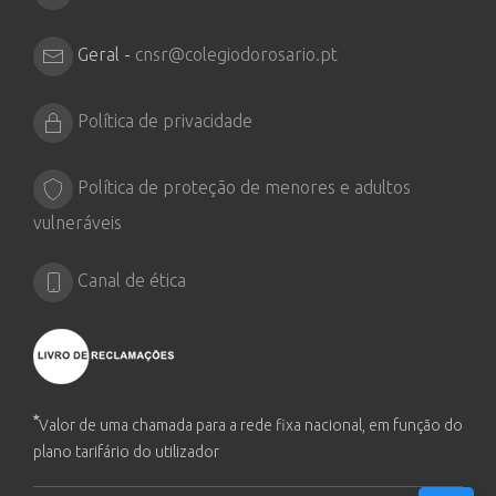
Geral -
cnsr@colegiodorosario.pt
Política de privacidade
Política de proteção de menores e adultos
vulneráveis
Canal de ética
*
Valor de uma chamada para a rede fixa nacional, em função do
plano tarifário do utilizador