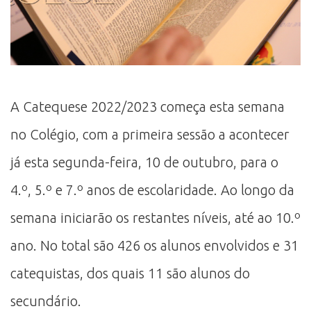
A Catequese 2022/2023 começa esta semana
no Colégio, com a primeira sessão a acontecer
já esta segunda-feira, 10 de outubro, para o
4.º, 5.º e 7.º anos de escolaridade. Ao longo da
semana iniciarão os restantes níveis, até ao 10.º
ano. No total são 426 os alunos envolvidos e 31
catequistas, dos quais 11 são alunos do
secundário.