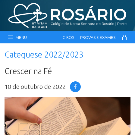
MENU
CIROS
PROVAS E EXAMES
Catequese 2022/2023
Crescer na Fé
10 de outubro de 2022