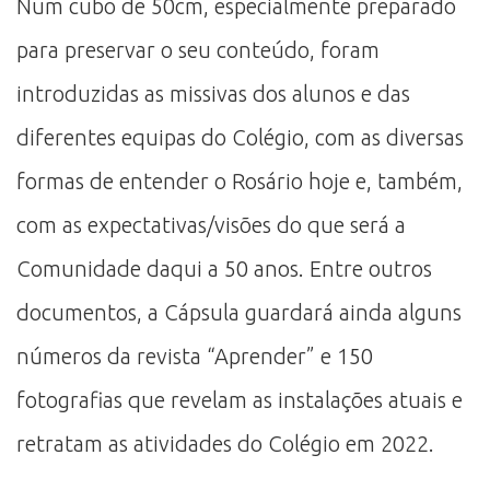
Num cubo de 50cm, especialmente preparado
para preservar o seu conteúdo, foram
introduzidas as missivas dos alunos e das
diferentes equipas do Colégio, com as diversas
formas de entender o Rosário hoje e, também,
com as expectativas/visões do que será a
Comunidade daqui a 50 anos. Entre outros
documentos, a Cápsula guardará ainda alguns
números da revista “Aprender” e 150
fotografias que revelam as instalações atuais e
retratam as atividades do Colégio em 2022.