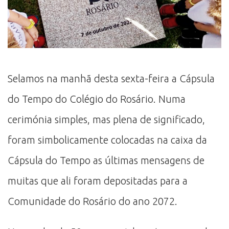
Selamos na manhã desta sexta-feira a Cápsula
do Tempo do Colégio do Rosário. Numa
cerimónia simples, mas plena de significado,
foram simbolicamente colocadas na caixa da
Cápsula do Tempo as últimas mensagens de
muitas que ali foram depositadas para a
Comunidade do Rosário do ano 2072.