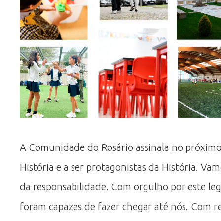
A Comunidade do Rosário assinala no próximo d
História e a ser protagonistas da História. 
da responsabilidade. Com orgulho por este lega
foram capazes de fazer chegar até nós. Com re