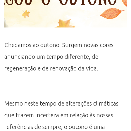
Chegamos ao outono. Surgem novas cores
anunciando um tempo diferente, de
regeneração e de renovação da vida.
Mesmo neste tempo de alterações climáticas,
que trazem incerteza em relação às nossas
referências de sempre, o outono é uma