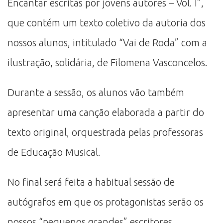
Encantar escritas por jovens autores – Vol. I”,
que contém um texto coletivo da autoria dos
nossos alunos, intitulado “Vai de Roda” com a
ilustração, solidária, de Filomena Vasconcelos.
Durante a sessão, os alunos vão também
apresentar uma canção elaborada a partir do
texto original, orquestrada pelas professoras
de Educação Musical.
No final será feita a habitual sessão de
autógrafos em que os protagonistas serão os
nossos “pequenos grandes” escritores.