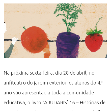
Na próxima sexta feira, dia 28 de abril, no
anfiteatro do jardim exterior, os alunos do 4.º
ano vão apresentar, a toda a comunidade
educativa, o livro “AJUDARIS’ 16 – Histórias de