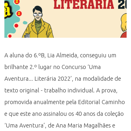
A aluna do 6.ºB, Lia Almeida, conseguiu um
brilhante 2.º lugar no Concurso ‘Uma
Aventura... Literária 2022’, na modalidade de
texto original - trabalho individual. A prova,
promovida anualmente pela Editorial Caminho
e que este ano assinalou os 40 anos da coleção
‘Uma Aventura’, de Ana Maria Magalhães e