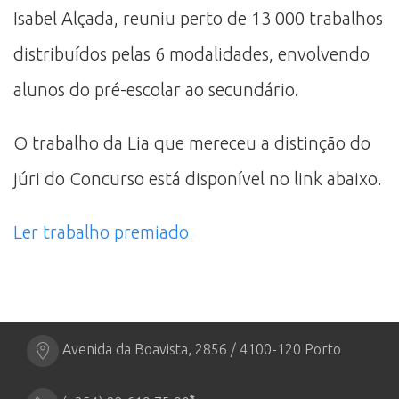
Isabel Alçada, reuniu perto de 13 000 trabalhos
distribuídos pelas 6 modalidades, envolvendo
alunos do pré-escolar ao secundário.
O trabalho da Lia que mereceu a distinção do
júri do Concurso está disponível no link abaixo.
Ler trabalho premiado
Avenida da Boavista, 2856 / 4100-120 Porto
*