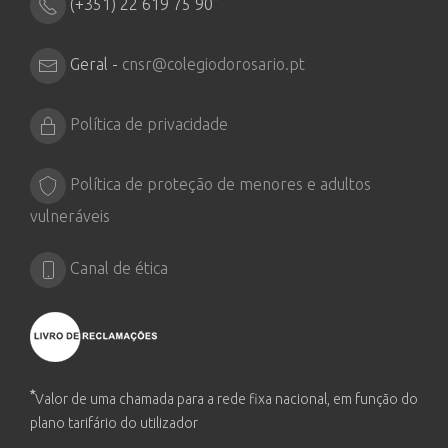
(+351) 22 619 75 90
Geral -
cnsr@colegiodorosario.pt
Política de privacidade
Política de proteção de menores e adultos
vulneráveis
Canal de ética
*
Valor de uma chamada para a rede fixa nacional, em função do
plano tarifário do utilizador