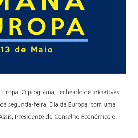
Europa. O programa, recheado de iniciativas
ada segunda-feira, Dia da Europa, com uma
 Assis, Presidente do Conselho Económico e