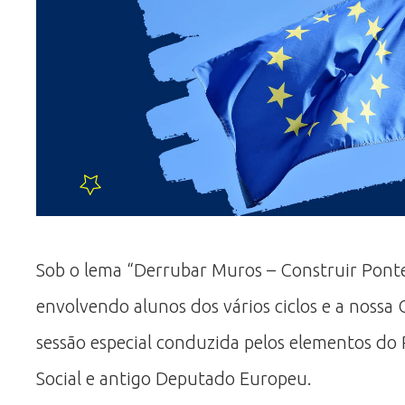
Sob o lema “Derrubar Muros – Construir Ponte
envolvendo alunos dos vários ciclos e a noss
sessão especial conduzida pelos elementos do 
Social e antigo Deputado Europeu.